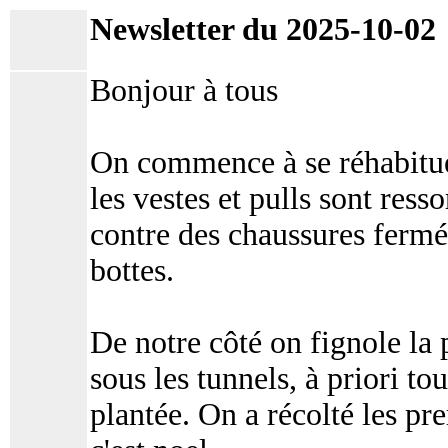
Newsletter du 2025-10-02
Bonjour à tous
On commence à se réhabitue
les vestes et pulls sont resso
contre des chaussures fermé
bottes.
De notre côté on fignole la 
sous les tunnels, à priori t
plantée. On a récolté les p